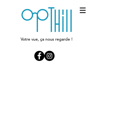
Votre vue, ça nous regarde !