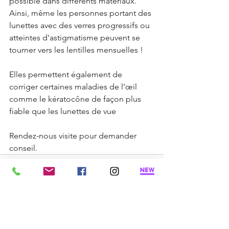
possible dans différents matériaux. 
Ainsi, même les personnes portant des 
lunettes avec des verres progressifs ou 
atteintes d'astigmatisme peuvent se 
tourner vers les lentilles mensuelles ! 
Elles permettent également de 
corriger certaines maladies de l’œil 
comme le kératocône de façon plus 
fiable que les lunettes de vue
Rendez-nous visite pour demander 
conseil.
Voir tout
Posts récents