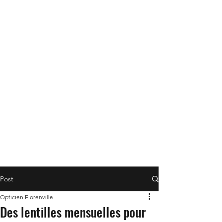
Post
Opticien Florenville
Des lentilles mensuelles pour