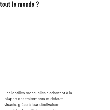
tout le monde ?
Les lentilles mensuelles s’adaptent à la 
plupart des traitements et défauts 
visuels, grâce à leur déclinaison 