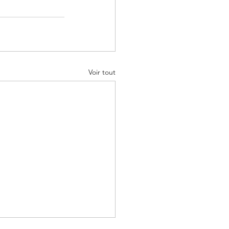
Voir tout