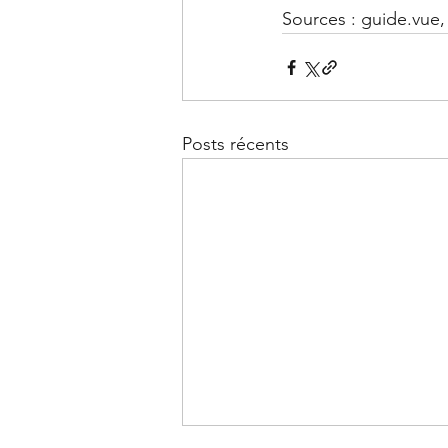
Sources : guide.vue, 
Posts récents