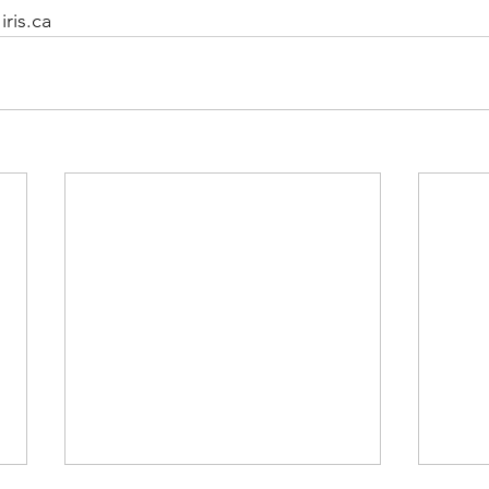
iris.ca