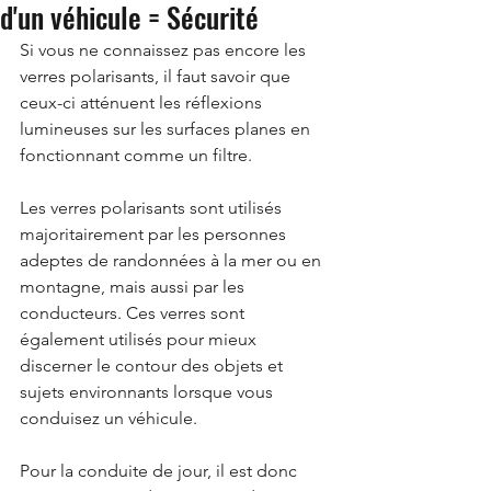
d'un véhicule = Sécurité
Si vous ne connaissez pas encore les 
verres polarisants, il faut savoir que 
ceux-ci atténuent les réflexions 
lumineuses sur les surfaces planes en 
fonctionnant comme un filtre.
Les verres polarisants sont utilisés 
majoritairement par les personnes 
adeptes de randonnées à la mer ou en 
montagne, mais aussi par les 
conducteurs. Ces verres sont 
également utilisés pour mieux 
discerner le contour des objets et 
sujets environnants lorsque vous 
conduisez un véhicule.
Pour la conduite de jour, il est donc 