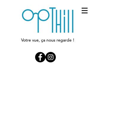
Votre vue, ça nous regarde !