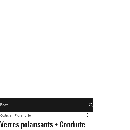
Post
Opticien Florenville
Verres polarisants + Conduite