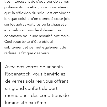
très intéressant de s'équiper de verres 
polarisants. En effet, vous constaterez 
que la réflexion du soleil est amoindrie 
lorsque celui-ci s’en donne à cœur joie 
sur les autres voitures ou la chaussée, 
et améliore considérablement les 
contrastes pour une sécurité optimale. 
Ceci vous évite d'être ébloui 
subitement et permet également de 
réduire la fatigue des yeux.
Avec nos verres polarisants 
Rodenstock, vous bénéficiez 
de verres solaires vous offrant 
un grand confort de port 
même dans des conditions de 
luminosité extrême.